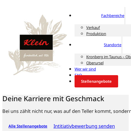
Fachbereiche
Verkauf
Produktion
Standorte
Kronberg im Taunus – Ob
Oberursel
Wer wir sind
FAQ
Stellenangebote
Deine Karriere mit Geschmack
Bei uns zählt nicht nur, was auf den Teller kommt, sondern
Intitiativbewerbung senden
Alle Stellenangebote