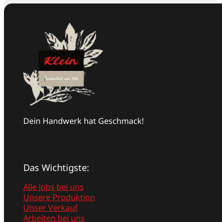
Dein Handwerk hat Geschmack!
Das Wichtigste:
Alle Jobs bei uns
Unsere Produktion
Unser Verkauf
Arbeiten bei uns